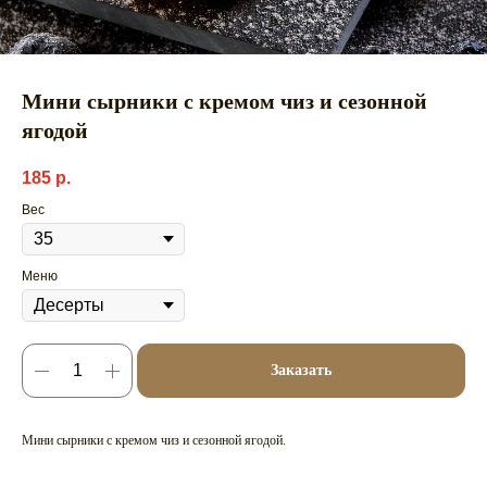
Мини сырники с кремом чиз и сезонной
ягодой
185
р.
Вес
Меню
Заказать
Мини сырники с кремом чиз и сезонной ягодой.