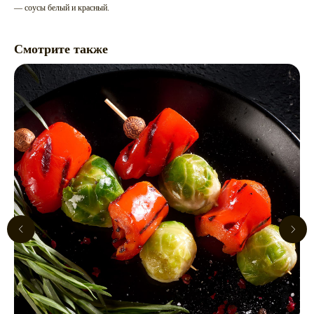
— соусы белый и красный.
Смотрите также