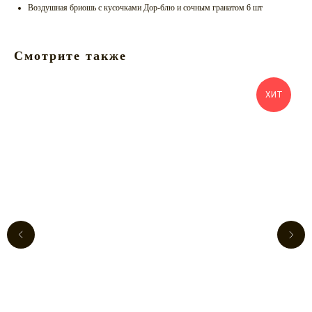
Воздушная бриошь с кусочками Дор-блю и сочным гранатом 6 шт
Смотрите также
ХИТ