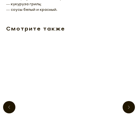
— кукуруза гриль;
— соусы белый и красный.
Смотрите также