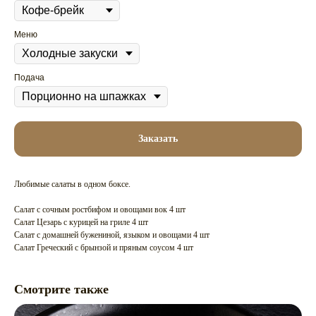
Меню
Подача
Заказать
Любимые салаты в одном боксе.
Салат с сочным ростбифом и овощами вок 4 шт
Салат Цезарь с курицей на гриле 4 шт
Салат с домашней бужениной, языком и овощами 4 шт
Салат Греческий с брынзой и пряным соусом 4 шт
Смотрите также