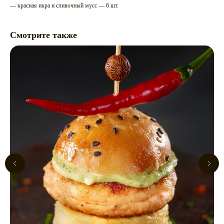
— красная икра и сливочный мусс — 6 шт.
Смотрите также