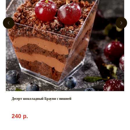
Десерт шоколадный Брауни с вишней
240
р.