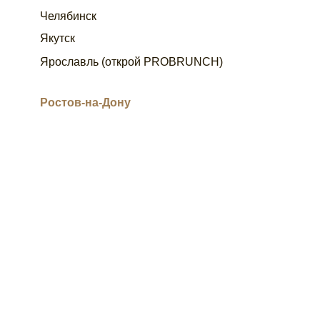
Челябинск
Якутск
Ярославль (открой PROBRUNCH)
Ростов-на-Дону