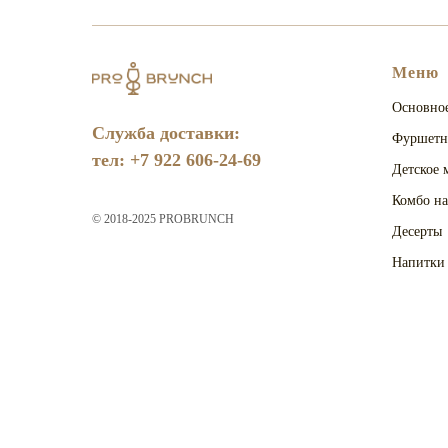
Меню
Основно
Служба доставки:
Фуршетн
тел:
+7 922 606-24-69
Детское 
Комбо н
© 2018-2025 PROBRUNCH
Десерты
Напитки