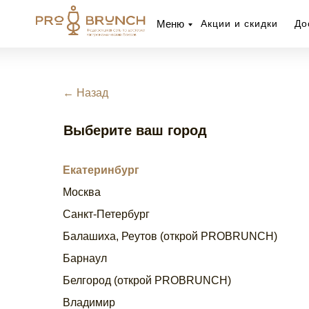
Меню
Акции и скидки
До
←
Назад
Выберите ваш город
Екатеринбург
Москва
Санкт-Петербург
Балашиха, Реутов (открой PROBRUNCH)
Барнаул
Белгород (открой PROBRUNCH)
Владимир