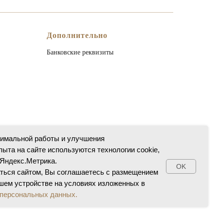
Дополнительно
Банковские реквизиты
тимальной работы и улучшения
пыта на сайте используются технологии cookie,
 Яндекс.Метрика.
OK
ться сайтом, Вы соглашаетесь с размещением
шем устройстве на условиях изложенных в
 персональных данных.