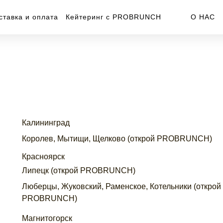
ставка и оплата
Кейтеринг с PROBRUNCH
О НАС
Калининград
Королев, Мытищи, Щелково (открой PROBRUNCH)
Красноярск
Липецк (открой PROBRUNCH)
Люберцы, Жуковский, Раменское, Котельники (открой
PROBRUNCH)
Магнитогорск