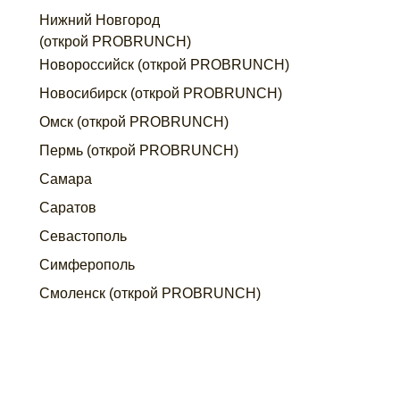
Нижний Новгород
(открой PROBRUNCH)
Новороссийск (открой PROBRUNCH)
Новосибирск (открой PROBRUNCH)
Омск (открой PROBRUNCH)
Пермь (открой PROBRUNCH)
Самара
Саратов
Севастополь
Симферополь
Смоленск (открой PROBRUNCH)