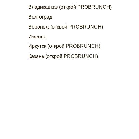
Владикавказ (открой PROBRUNCH)
Волгоград
Воронеж (открой PROBRUNCH)
Ижевск
Иркутск (открой PROBRUNCH)
Казань (открой PROBRUNCH)