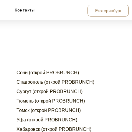
Контакты
Екатеринбург
Сочи (открой PROBRUNCH)
Ставрополь (открой PROBRUNCH)
Сургут (открой PROBRUNCH)
Тюмень (открой PROBRUNCH)
Томск (открой PROBRUNCH)
Уфа (открой PROBRUNCH)
Хабаровск (открой PROBRUNCH)